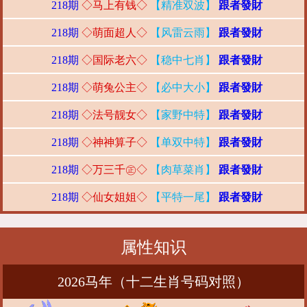
218期
◇马上有钱◇
【精准双波】
跟者發財
218期
◇萌面超人◇
【风雷云雨】
跟者發財
218期
◇国际老六◇
【稳中七肖】
跟者發財
218期
◇萌兔公主◇
【必中大小】
跟者發財
218期
◇法号靓女◇
【家野中特】
跟者發財
218期
◇神神算子◇
【单双中特】
跟者發財
218期
◇万三千㊣◇
【肉草菜肖】
跟者發財
218期
◇仙女姐姐◇
【平特一尾】
跟者發財
属性知识
2026马年（十二生肖号码对照）