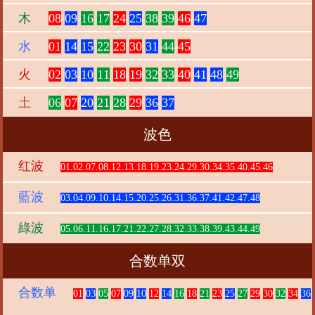
木
08
09
16
17
24
25
38
39
46
47
水
01
14
15
22
23
30
31
44
45
火
02
03
10
11
18
19
32
33
40
41
48
49
土
06
07
20
21
28
29
36
37
波色
红波
01.02.07.08.12.13.18.19.23.24.29.30.34.35.40.45.46
藍波
03.04.09.10.14.15.20.25.26.31.36.37.41.42.47.48
綠波
05.06.11.16.17.21.22.27.28.32.33.38.39.43.44.49
合数单双
合数单
01
03
05
07
09
10
12
14
16
18
21
23
25
27
29
30
32
34
36