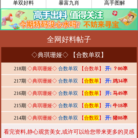
单双好料
暴富九肖
高手图解
全网好料帖子
◇典琪珊娅◇ 【合数单双】
218期
◇
典琪珊娅
◇
合数单双
【合数单】
开:
？00凖
217期
◇
典琪珊娅
◇
合数单双
【
合数单
】
开:
鸡34凖
216期
◇
典琪珊娅
◇
合数单双
【
合数单
】
开:
马49凖
215期
◇
典琪珊娅
◇
合数单双
【
合数单
】
开:
牛18凖
214期
◇
典琪珊娅
◇
合数单双
【
合数双
】
开:
猪08凖
看完资料,静心观赏美女,或许可以给您带来更多的灵感