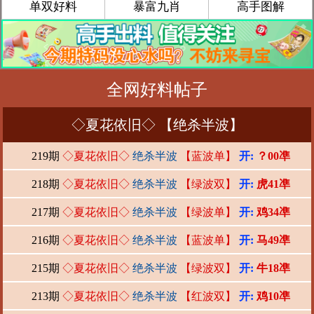
单双好料
暴富九肖
高手图解
全网好料帖子
◇夏花依旧◇ 【绝杀半波】
219期
◇
夏花依旧
◇
绝杀半波
【蓝波单】
开:
？00凖
218期
◇
夏花依旧
◇
绝杀半波
【绿波双】
开:
虎41凖
217期
◇
夏花依旧
◇
绝杀半波
【绿波单】
开:
鸡34凖
216期
◇
夏花依旧
◇
绝杀半波
【蓝波单】
开:
马49凖
215期
◇
夏花依旧
◇
绝杀半波
【绿波双】
开:
牛18凖
213期
◇
夏花依旧
◇
绝杀半波
【红波双】
开:
鸡10凖