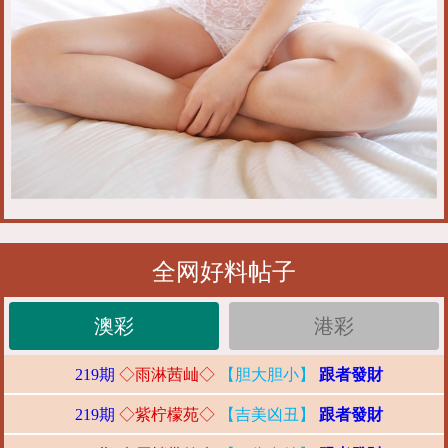
全网好料帖子
澳彩
港彩
219
期
◇雨淋茜屾◇
【胆大胆小】
跟者發財
219期
◇紫柠檬苑◇
【吉美凶丑】
跟者發財