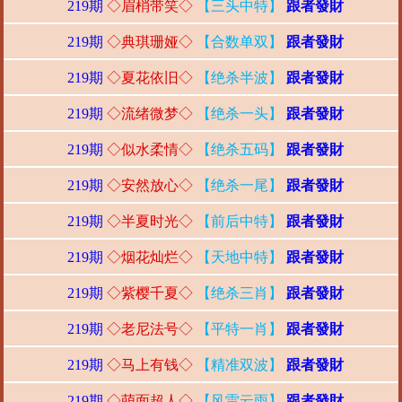
219期
◇眉梢带笑◇
【三头中特】
跟者發財
219期
◇典琪珊娅◇
【合数单双】
跟者發財
219期
◇夏花依旧◇
【绝杀半波】
跟者發財
219期
◇流绪微梦◇
【绝杀一头】
跟者發財
219期
◇似水柔情◇
【绝杀五码】
跟者發財
219期
◇安然放心◇
【绝杀一尾】
跟者發財
219期
◇半夏时光◇
【前后中特】
跟者發財
219期
◇烟花灿烂◇
【天地中特】
跟者發財
219期
◇紫樱千夏◇
【绝杀三肖】
跟者發財
219期
◇老尼法号◇
【平特一肖】
跟者發財
219期
◇马上有钱◇
【精准双波】
跟者發財
219期
◇萌面超人◇
【风雷云雨】
跟者發財