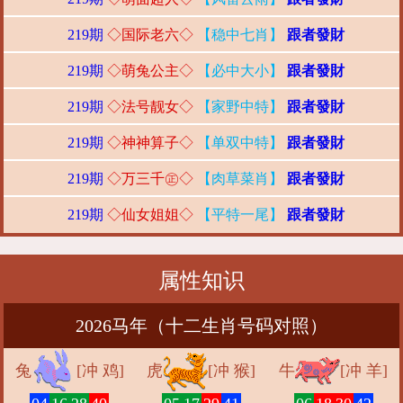
219期
◇国际老六◇
【稳中七肖】
跟者發財
219期
◇萌兔公主◇
【必中大小】
跟者發財
219期
◇法号靓女◇
【家野中特】
跟者發財
219期
◇神神算子◇
【单双中特】
跟者發財
219期
◇万三千㊣◇
【肉草菜肖】
跟者發財
219期
◇仙女姐姐◇
【平特一尾】
跟者發財
属性知识
2026马年（十二生肖号码对照）
兔
[冲 鸡]
虎
[冲 猴]
牛
[冲 羊]