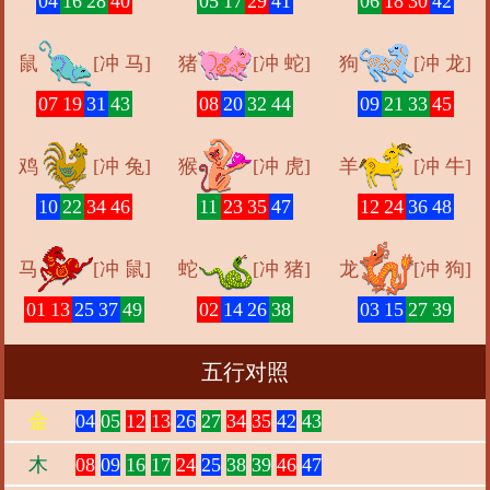
04
16
28
40
05
17
29
41
06
18
30
42
鼠
[冲 马]
猪
[冲 蛇]
狗
[冲 龙]
07
19
31
43
08
20
32
44
09
21
33
45
鸡
[冲 兔]
猴
[冲 虎]
羊
[冲 牛]
10
22
34
46
11
23
35
47
12
24
36
48
马
[冲 鼠]
蛇
[冲 猪]
龙
[冲 狗]
01
13
25
37
49
02
14
26
38
03
15
27
39
五行对照
金
04
05
12
13
26
27
34
35
42
43
木
08
09
16
17
24
25
38
39
46
47