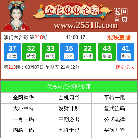
返回
首页
www.25518.com
优秀站点•长跟必赚
全网精华
玄机四肖
平特一尾
大小中特
发财计划
复式连码
一肖一码
三期必出
公式规律
内幕三码
七肖十码
买啥开啥