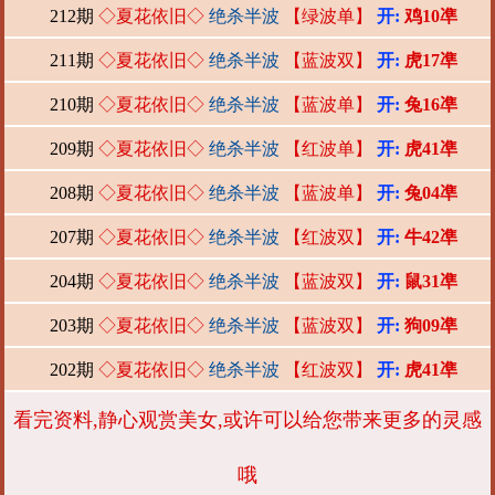
212期
◇
夏花依旧
◇
绝杀半波
【绿波单】
开:
鸡10凖
211期
◇
夏花依旧
◇
绝杀半波
【蓝波双】
开:
虎17凖
210期
◇
夏花依旧
◇
绝杀半波
【蓝波单】
开:
兔16凖
209期
◇
夏花依旧
◇
绝杀半波
【红波单】
开:
虎41凖
208期
◇
夏花依旧
◇
绝杀半波
【蓝波单】
开:
兔04凖
207期
◇
夏花依旧
◇
绝杀半波
【红波双】
开:
牛42凖
204期
◇
夏花依旧
◇
绝杀半波
【蓝波双】
开:
鼠31凖
203期
◇
夏花依旧
◇
绝杀半波
【蓝波双】
开:
狗09凖
202期
◇
夏花依旧
◇
绝杀半波
【红波双】
开:
虎41凖
看完资料,静心观赏美女,或许可以给您带来更多的灵感
哦