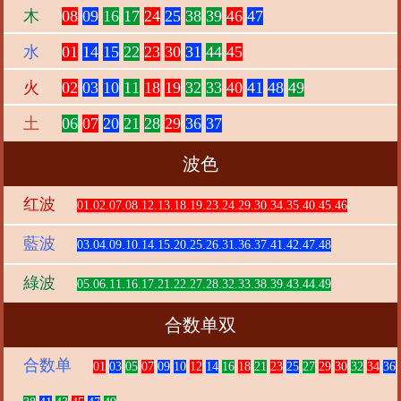
木
08
09
16
17
24
25
38
39
46
47
水
01
14
15
22
23
30
31
44
45
火
02
03
10
11
18
19
32
33
40
41
48
49
土
06
07
20
21
28
29
36
37
波色
红波
01.02.07.08.12.13.18.19.23.24.29.30.34.35.40.45.46
藍波
03.04.09.10.14.15.20.25.26.31.36.37.41.42.47.48
綠波
05.06.11.16.17.21.22.27.28.32.33.38.39.43.44.49
合数单双
合数单
01
03
05
07
09
10
12
14
16
18
21
23
25
27
29
30
32
34
36