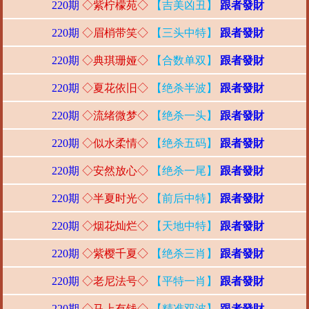
220期
◇紫柠檬苑◇
【吉美凶丑】
跟者發財
220期
◇眉梢带笑◇
【三头中特】
跟者發財
220期
◇典琪珊娅◇
【合数单双】
跟者發財
220期
◇夏花依旧◇
【绝杀半波】
跟者發財
220期
◇流绪微梦◇
【绝杀一头】
跟者發財
220期
◇似水柔情◇
【绝杀五码】
跟者發財
220期
◇安然放心◇
【绝杀一尾】
跟者發財
220期
◇半夏时光◇
【前后中特】
跟者發財
220期
◇烟花灿烂◇
【天地中特】
跟者發財
220期
◇紫樱千夏◇
【绝杀三肖】
跟者發財
220期
◇老尼法号◇
【平特一肖】
跟者發財
220期
◇马上有钱◇
【精准双波】
跟者發財