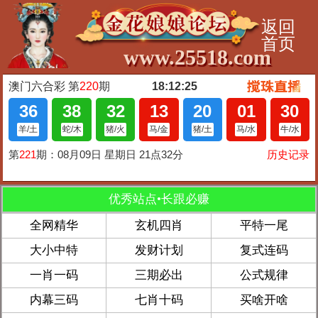
返回
首页
www.25518.com
优秀站点•长跟必赚
全网精华
玄机四肖
平特一尾
大小中特
发财计划
复式连码
一肖一码
三期必出
公式规律
内幕三码
七肖十码
买啥开啥