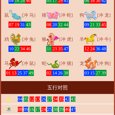
04
16
28
40
05
17
29
41
06
18
30
42
鼠
[冲 马]
猪
[冲 蛇]
狗
[冲 龙]
07
19
31
43
08
20
32
44
09
21
33
45
鸡
[冲 兔]
猴
[冲 虎]
羊
[冲 牛]
10
22
34
46
11
23
35
47
12
24
36
48
马
[冲 鼠]
蛇
[冲 猪]
龙
[冲 狗]
01
13
25
37
49
02
14
26
38
03
15
27
39
五行对照
金
04
05
12
13
26
27
34
35
42
43
木
08
09
16
17
24
25
38
39
46
47