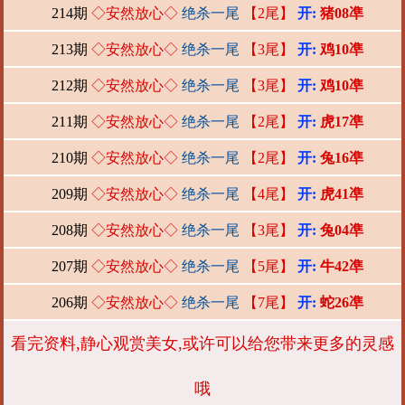
214期
◇
安然放心
◇
绝杀一尾
【2尾】
开:
猪08凖
213期
◇
安然放心
◇
绝杀一尾
【3尾】
开:
鸡10凖
212期
◇
安然放心
◇
绝杀一尾
【3尾】
开:
鸡10凖
211期
◇
安然放心
◇
绝杀一尾
【2尾】
开:
虎17凖
210期
◇
安然放心
◇
绝杀一尾
【2尾】
开:
兔16凖
209期
◇
安然放心
◇
绝杀一尾
【4尾】
开:
虎41凖
208期
◇
安然放心
◇
绝杀一尾
【3尾】
开:
兔04凖
207期
◇
安然放心
◇
绝杀一尾
【5尾】
开:
牛42凖
206期
◇
安然放心
◇
绝杀一尾
【7尾】
开:
蛇26凖
看完资料,静心观赏美女,或许可以给您带来更多的灵感
哦