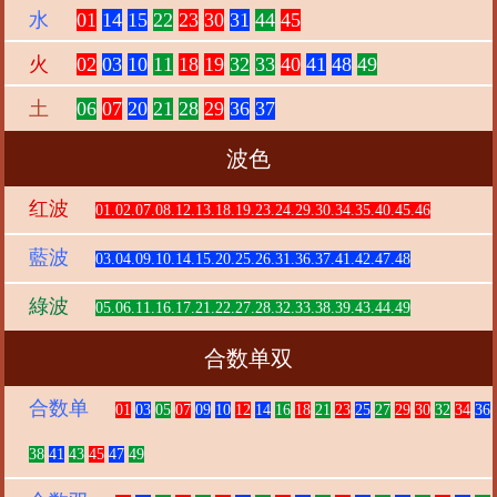
水
01
14
15
22
23
30
31
44
45
火
02
03
10
11
18
19
32
33
40
41
48
49
土
06
07
20
21
28
29
36
37
波色
红波
01.02.07.08.12.13.18.19.23.24.29.30.34.35.40.45.46
藍波
03.04.09.10.14.15.20.25.26.31.36.37.41.42.47.48
綠波
05.06.11.16.17.21.22.27.28.32.33.38.39.43.44.49
合数单双
合数单
01
03
05
07
09
10
12
14
16
18
21
23
25
27
29
30
32
34
36
38
41
43
45
47
49