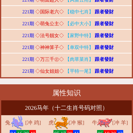
221期
◇国际老六◇
【稳中七肖】
跟者發財
221期
◇萌兔公主◇
【必中大小】
跟者發財
221期
◇法号靓女◇
【家野中特】
跟者發財
221期
◇神神算子◇
【单双中特】
跟者發財
221期
◇万三千㊣◇
【肉草菜肖】
跟者發財
221期
◇仙女姐姐◇
【平特一尾】
跟者發財
属性知识
2026马年（十二生肖号码对照）
兔
[冲 鸡]
虎
[冲 猴]
牛
[冲 羊]